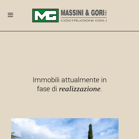
Immobili attualmente in
fase di
.
realizzazione