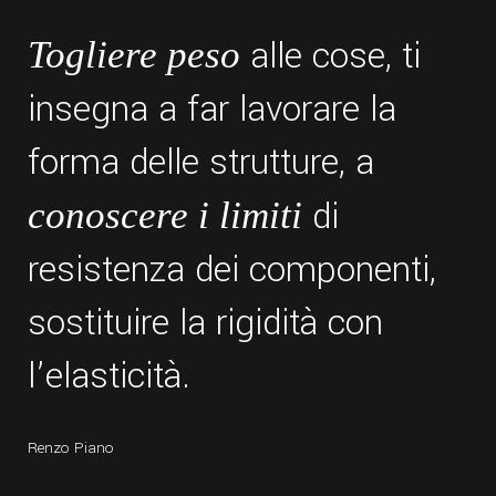
alle cose, ti
Togliere peso
insegna a far lavorare la
forma delle strutture, a
di
conoscere i limiti
resistenza dei componenti,
sostituire la rigidità con
l’elasticità.
Renzo Piano