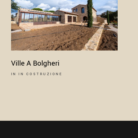
Ville A Bolgheri
IN
IN COSTRUZIONE