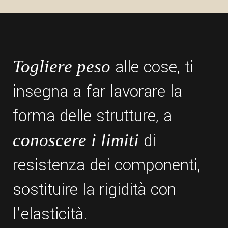
alle cose, ti
Togliere peso
insegna a far lavorare la
forma delle strutture, a
di
conoscere i limiti
resistenza dei componenti,
sostituire la rigidità con
l’elasticità.