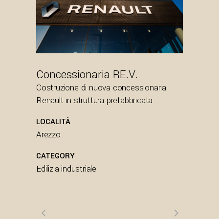
Concessionaria RE.V.
Costruzione di nuova concessionaria
Renault in struttura prefabbricata.
LOCALITÀ
Arezzo
CATEGORY
Edilizia industriale