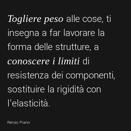
alle cose, ti
Togliere peso
insegna a far lavorare la
forma delle strutture, a
di
conoscere i limiti
resistenza dei componenti,
sostituire la rigidità con
l’elasticità.
Renzo Piano