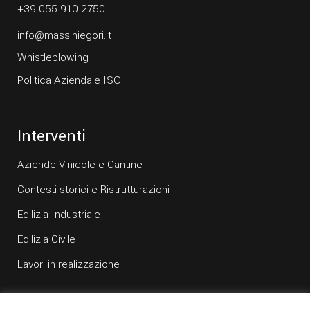
+39 055 910 2750
info@massiniegori.it
Whistleblowing
Politica Aziendale ISO
Interventi
Aziende Vinicole e Cantine
Contesti storici e Ristrutturazioni
Edilizia Industriale
Edilizia Civile
Lavori in realizzazione