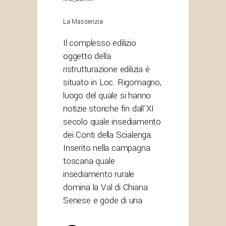
La Masserizia
Il complesso edilizio
oggetto della
ristrutturazione edilizia è
situato in Loc. Rigomagno,
luogo del quale si hanno
notizie storiche fin dall’XI
secolo quale insediamento
dei Conti della Scialenga.
Inserito nella campagna
toscana quale
insediamento rurale
domina la Val di Chiana
Senese e gode di una